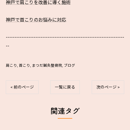
神戸で肩こりを改善に導く施術
神戸で首こりのお悩みに対応
--------------------------------------------------------------------
--
肩こり
首こり
まつだ鍼灸整骨院
ブログ
< 前のページ
一覧に戻る
次のページ >
関連タグ