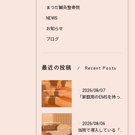
まつだ鍼灸整骨院
NEWS
お知らせ
ブログ
最近の投稿
Recent Posts
2026/08/07
「家庭用のEMSを持っているから、業務用は特に必要ないのでは...
2026/08/06
当院で導入している「ヴィクトリズム」というEMS機器をご存知...