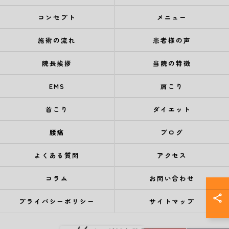
コンセプト
メニュー
施術の流れ
患者様の声
院長挨拶
当院の特徴
EMS
肩こり
首こり
ダイエット
腰痛
ブログ
よくある質問
アクセス
コラム
お問い合わせ
プライバシーポリシー
サイトマップ