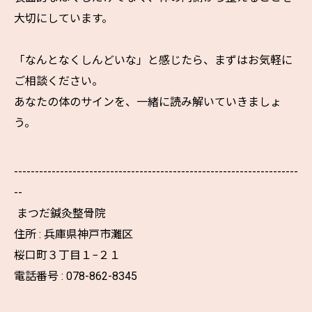
大切にしています。
「なんとなくしんどいな」と感じたら、まずはお気軽に
ご相談ください。
あなたの体のサインを、一緒に読み解いていきましょ
う。
--------------------------------------------------------------------
--
まつだ鍼灸整骨院
住所 : 兵庫県神戸市灘区
桜口町３丁目１−２１
電話番号 : 078-862-8345