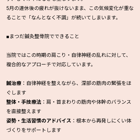
5月の連休後の疲れが抜けないまま、この気候変化が重な
ることで「なんとなく不調」が続いてしまいます。
■まつだ鍼灸整骨院でできること
当院ではこの時期の肩こり・自律神経の乱れに対して、
複合的なアプローチで対応しています。
鍼治療
：自律神経を整えながら、深部の筋肉の緊張をほ
ぐします
整体・手技療法
：肩・首まわりの筋肉や体幹のバランス
を直接整えます
姿勢・生活習慣のアドバイス
：根本から再発しにくい体
づくりをサポートします