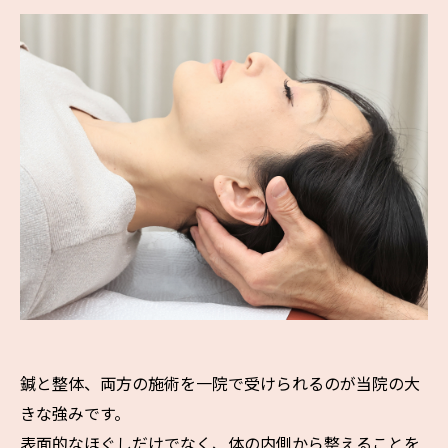
鍼と整体、両方の施術を一院で受けられるのが当院の大
きな強みです。
表面的なほぐしだけでなく、体の内側から整えることを