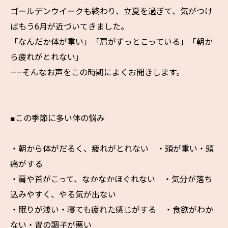
ゴールデンウイークも終わり、立夏を過ぎて、気がつけ
ばもう6月が近づいてきました。
「なんだか体が重い」「肩がずっとこっている」「朝か
ら疲れがとれない」
——そんなお声をこの時期によくお聞きします。
■この季節に多い体の悩み
・朝から体がだるく、疲れがとれない ・頭が重い・頭
痛がする
・肩や首がこって、なかなかほぐれない ・気分が落ち
込みやすく、やる気が出ない
・眠りが浅い・寝ても疲れた感じがする ・食欲がわか
ない・胃の調子が悪い