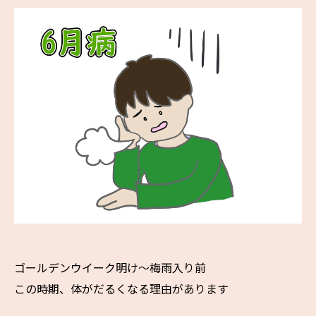
ゴールデンウイーク明け〜梅雨入り前
この時期、体がだるくなる理由があります