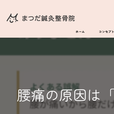
ホーム
コンセプ
腰痛の原因は