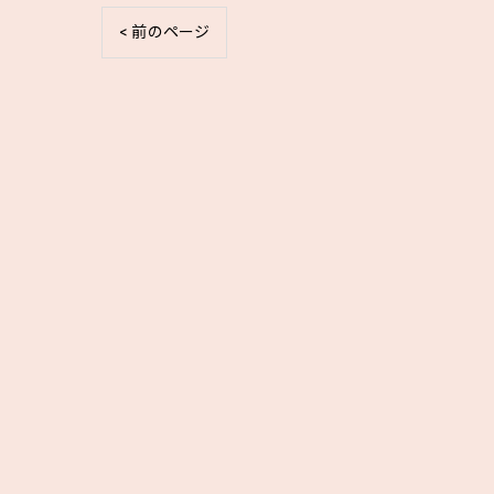
< 前のページ