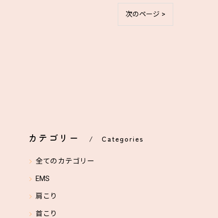
次のページ >
カテゴリー
Categories
全てのカテゴリー
EMS
肩こり
首こり