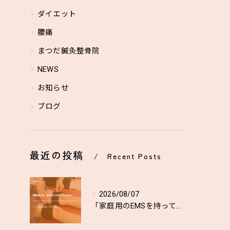
ダイエット
腰痛
まつだ鍼灸整骨院
NEWS
お知らせ
ブログ
最近の投稿
Recent Posts
2026/08/07
「家庭用のEMSを持っているから、業務用は特に必要ないのでは...