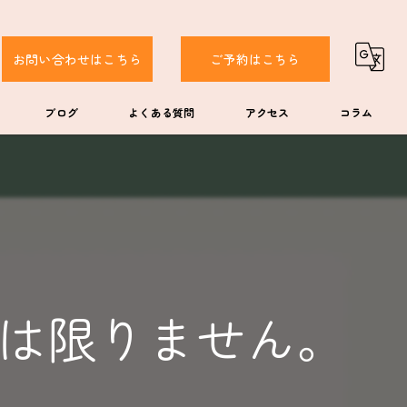
お問い合わせはこちら
ご予約はこちら
ブログ
よくある質問
アクセス
コラム
は限りません。