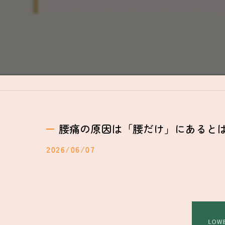
腰痛の原因は「腰だけ」にあると
2026/06/07