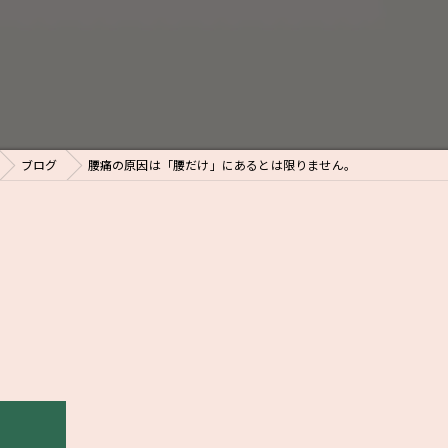
ブログ
腰痛の原因は「腰だけ」にあるとは限りません。