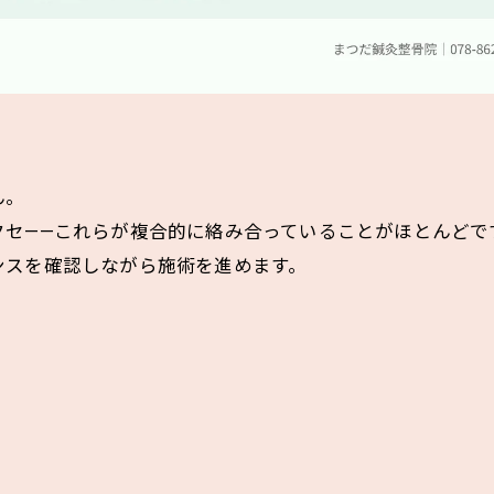
ん。
クセ——これらが複合的に絡み合っていることがほとんどで
ンスを確認しながら施術を進めます。