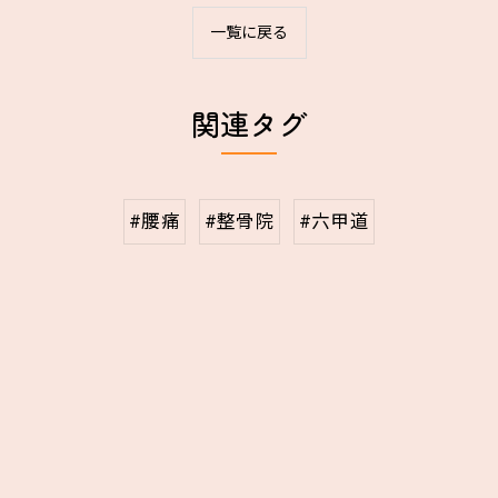
一覧に戻る
関連タグ
#腰痛
#整骨院
#六甲道