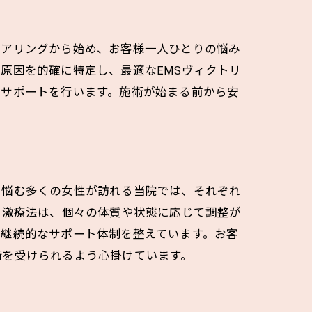
ヒアリングから始め、お客様一人ひとりの悩み
原因を的確に特定し、最適なEMSヴィクトリ
のサポートを行います。施術が始まる前から安
に悩む多くの女性が訪れる当院では、それぞれ
刺激療法は、個々の体質や状態に応じて調整が
、継続的なサポート体制を整えています。お客
術を受けられるよう心掛けています。