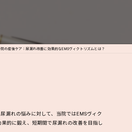
院の産後ケア：尿漏れ改善に効果的なEMSヴィクトリズムとは？
尿漏れの悩みに対して、当院ではEMSヴィク
効果的に鍛え、短期間で尿漏れの改善を目指し