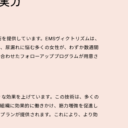
実力
を提供しています。EMSヴィクトリズムは、
り、尿漏れに悩む多くの女性が、わずか数週間
に合わせたフォローアッププログラムが用意さ
きな効果を上げています。この技術は、多くの
下組織に効果的に働きかけ、筋力増強を促進し
なプランが提供されます。これにより、より効