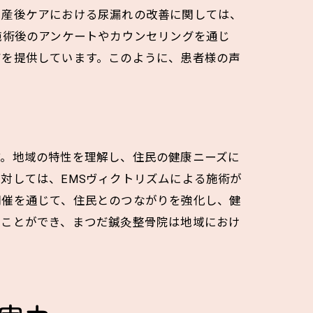
に産後ケアにおける尿漏れの改善に関しては、
施術後のアンケートやカウンセリングを通じ
アを提供しています。このように、患者様の声
す。地域の特性を理解し、住民の健康ニーズに
対しては、EMSヴィクトリズムによる施術が
開催を通じて、住民とのつながりを強化し、健
ることができ、まつだ鍼灸整骨院は地域におけ