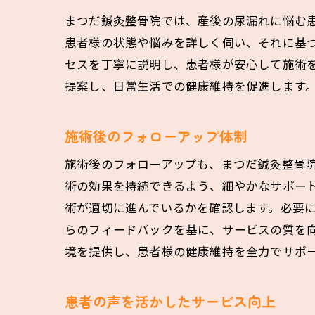
まつだ鍼灸整骨院では、産後の尿漏れに悩む
患者様の状態や悩みを詳しく伺い、それに基づ
セスを丁寧に説明し、患者様が安心して施術
提案し、日常生活での健康維持を促進します
施術後のフォローアップ体制
施術後のフォローアップも、まつだ鍼灸整骨院
術の効果を持続できるよう、細やかなサポー
術が適切に進んでいるかを確認します。必要
らのフィードバックを基に、サービスの質を
境を提供し、患者様の健康維持を全力でサポ
患者の声を活かしたサービス向上