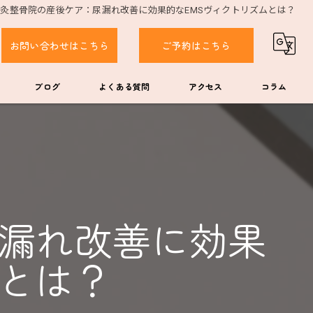
灸整骨院の産後ケア：尿漏れ改善に効果的なEMSヴィクトリズムとは？
お問い合わせはこちら
ご予約はこちら
ブログ
よくある質問
アクセス
コラム
漏れ改善に効果
ムとは？