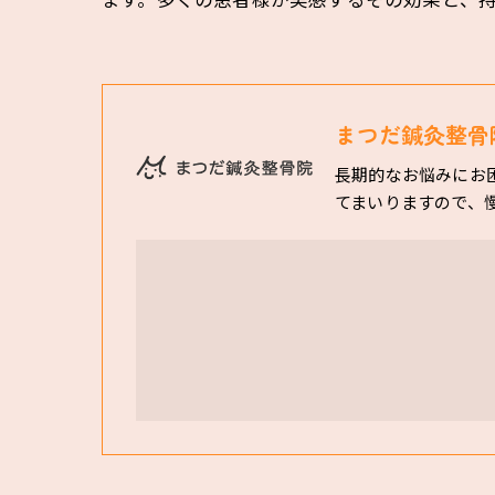
ます。多くの患者様が実感するその効果と、
まつだ鍼灸整骨
長期的なお悩みにお
てまいりますので、