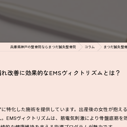
兵庫県神戸の整骨院ならまつだ鍼灸整骨院
コラム
まつだ鍼灸整骨
れ改善に効果的なEMSヴィクトリズムとは？
に特化した施術を提供しています。出産後の女性が抱える
入。EMSヴィクトリズムは、筋電気刺激により骨盤底筋を