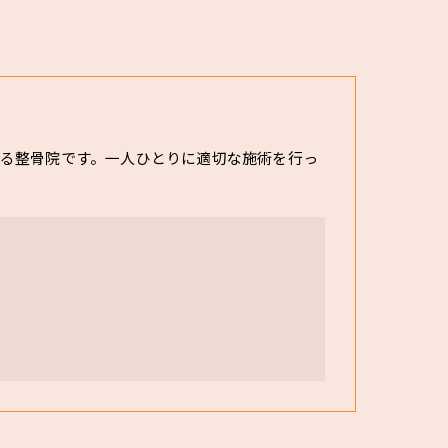
る整骨院です。一人ひとりに適切な施術を行っ