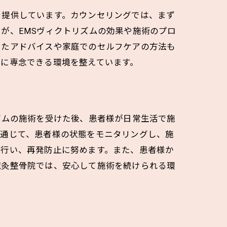
を提供しています。カウンセリングでは、まず
が、EMSヴィクトリズムの効果や施術のプロ
じたアドバイスや家庭でのセルフケアの方法も
に専念できる環境を整えています。
ズムの施術を受けた後、患者様が日常生活で施
を通じて、患者様の状態をモニタリングし、施
を行い、再発防止に努めます。また、患者様か
鍼灸整骨院では、安心して施術を続けられる環