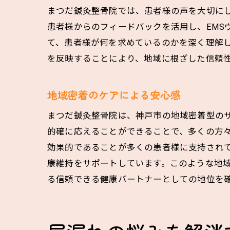
まつだ鍼灸整骨院では、患者様の声を大切に
患者様からのフィードバックを活用し、EMS
て、患者様が何を求めているのかを深く理解
を反映することにより、地域に根ざした信頼
地域密着のケアによる安心感
まつだ鍼灸整骨院は、神戸市の地域密着型の
的確に応えることができることで、多くの方々
効果的であることが多くの患者様に支持され
康維持をサポートしています。このような地
る信頼できる健康パートナーとしての地位を